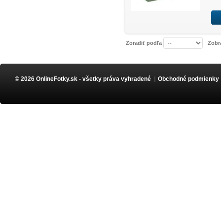
Zoradiť podľa
Zobr
© 2026 OnlineFotky.sk - všetky práva vyhradené
Obchodné podmienky